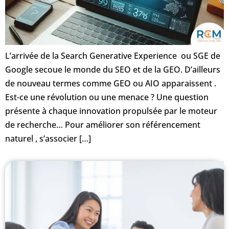
L’arrivée de la Search Generative Experience ou SGE de
Google secoue le monde du SEO et de la GEO. D’ailleurs
de nouveau termes comme GEO ou AIO apparaissent .
Est-ce une révolution ou une menace ? Une question
présente à chaque innovation propulsée par le moteur
de recherche… Pour améliorer son référencement
naturel , s’associer […]