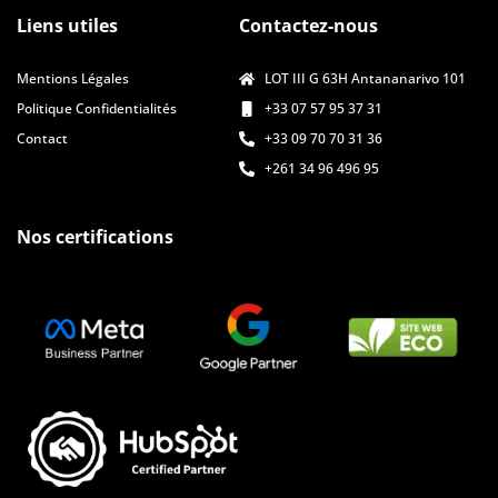
Liens utiles
Contactez-nous
Mentions Légales
LOT III G 63H Antananarivo 101
Politique Confidentialités
+33 07 57 95 37 31
Contact
+33 09 70 70 31 36
+261 34 96 496 95
Nos certifications