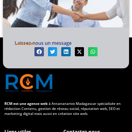
Laissez-nous un message
RCM est une agence web
à Antananarivo Madagascar spécialisée en
rédaction Contenu, gestion de réseau social, réputation web, SEO et
marketing digital mais aussi en création site web.
Liens utiles
Contactez-nous