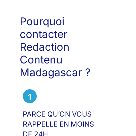
Pourquoi
contacter
Redaction
Contenu
Madagascar ?
1
PARCE QU’ON VOUS
RAPPELLE EN MOINS
DE 24H