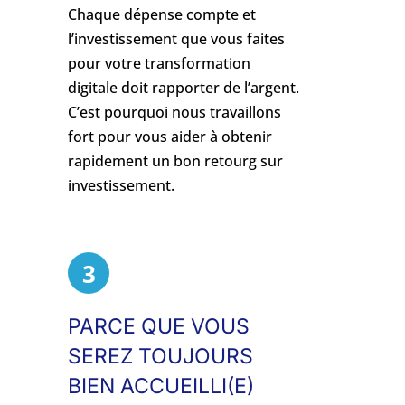
Chaque dépense compte et
l’investissement que vous faites
pour votre transformation
digitale doit rapporter de l’argent.
C’est pourquoi nous travaillons
fort pour vous aider à obtenir
rapidement un bon retourg sur
investissement.
3
PARCE QUE VOUS
SEREZ TOUJOURS
BIEN ACCUEILLI(E)