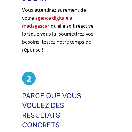
Vous attendrez surement de
votre
agence digitale a
madagascar
qu’elle soit réactive
lorsque vous lui soumettrez vos
besoins. testez notre temps de
réponse !
2
PARCE QUE VOUS
VOULEZ DES
RÉSULTATS
CONCRETS