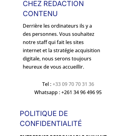
CHEZ REDACTION
CONTENU
Derrière les ordinateurs ils y a
des personnes. Vous souhaitez
notre staff qui fait les sites
internet et la stratégie acquisition
digitale, nous serons toujours
heureux de vous accueillir.
Tel :
+33 09 70 70 31 36
Whatsapp : +261 34 96 496 95
POLITIQUE DE
CONFIDENTIALITÉ