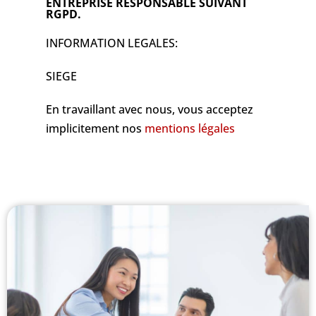
ENTREPRISE RESPONSABLE SUIVANT
RGPD.
INFORMATION LEGALES:
SIEGE
En travaillant avec nous, vous acceptez
implicitement nos
mentions légales