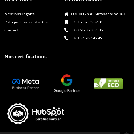
Mentions Légales
LOT III G 63H Antananarivo 101
Politique Confidentialités
+33 07 57 95 37 31
Contact
+33 09 70 70 31 36
+261 34 96 496 95
Nos certifications