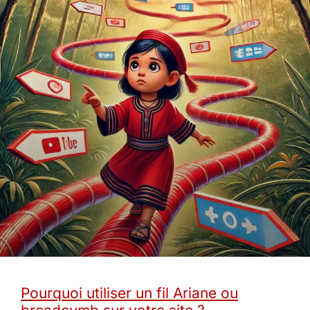
Pourquoi utiliser un fil Ariane ou