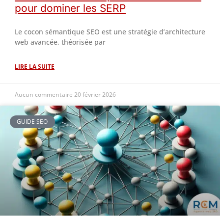
pour dominer les SERP
Le cocon sémantique SEO est une stratégie d’architecture
web avancée, théorisée par
LIRE LA SUITE
Aucun commentaire
20 février 2026
GUIDE SEO