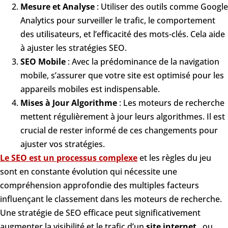
Mesure et Analyse
: Utiliser des outils comme Google
Analytics pour surveiller le trafic, le comportement
des utilisateurs, et l’efficacité des mots-clés. Cela aide
à ajuster les stratégies SEO.
SEO Mobile
: Avec la prédominance de la navigation
mobile, s’assurer que votre site est optimisé pour les
appareils mobiles est indispensable.
Mises à Jour Algorithme
: Les moteurs de recherche
mettent régulièrement à jour leurs algorithmes. Il est
crucial de rester informé de ces changements pour
ajuster vos stratégies.
Le SEO est un processus complexe
et les règles du jeu
sont en constante évolution qui nécessite une
compréhension approfondie des multiples facteurs
influençant le classement dans les moteurs de recherche.
Une stratégie de SEO efficace peut significativement
augmenter la visibilité et le trafic d’un
site internet
, ou