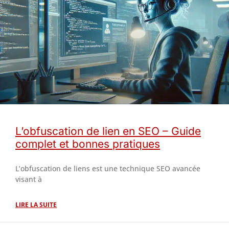
L’obfuscation de lien en SEO – Guide
complet et bonnes pratiques
L’obfuscation de liens est une technique SEO avancée
visant à
LIRE LA SUITE