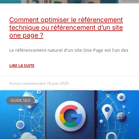
Comment optimiser le référencement
technique ou référencement d’un site
one page ?
Le référencement naturel d’un site One Page est l’un des
LIRE LA SUITE
Aucun commentaire
10 juin 2025
GUIDE SEO