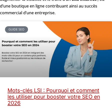
d’une boutique en ligne contribuant ainsi au succès
commercial d’une entreprise.
GUIDE SEO
Mots-clés LSI : Pourquoi et comment
les utiliser pour booster votre SEO en
2026