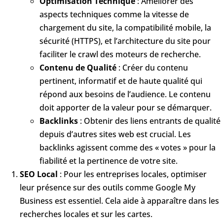
Optimisation Technique
: Améliorer des
aspects techniques comme la vitesse de
chargement du site, la compatibilité mobile, la
sécurité (HTTPS), et l’architecture du site pour
faciliter le crawl des moteurs de recherche.
Contenu de Qualité
: Créer du contenu
pertinent, informatif et de haute qualité qui
répond aux besoins de l’audience. Le contenu
doit apporter de la valeur pour se démarquer.
Backlinks
: Obtenir des liens entrants de qualité
depuis d’autres sites web est crucial. Les
backlinks agissent comme des « votes » pour la
fiabilité et la pertinence de votre site.
SEO Local
: Pour les entreprises locales, optimiser
leur présence sur des outils comme Google My
Business est essentiel. Cela aide à apparaître dans les
recherches locales et sur les cartes.