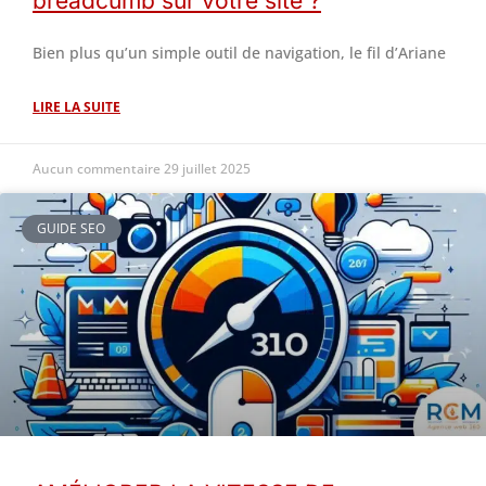
breadcumb sur votre site ?
Bien plus qu’un simple outil de navigation, le fil d’Ariane
LIRE LA SUITE
Aucun commentaire
29 juillet 2025
GUIDE SEO