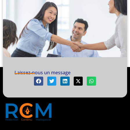
Laissez-nous un message