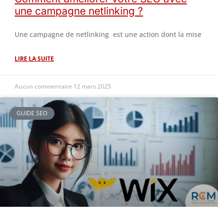
une campagne netlinking ?
Une campagne de netlinking est une action dont la mise
LIRE LA SUITE
Aucun commentaire
12 mars 2025
GUIDE SEO