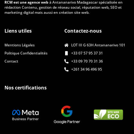
RCM est une agence web
à Antananarivo Madagascar spécialisée en
rédaction Contenu, gestion de réseau social, réputation web, SEO et
marketing digital mais aussi en création site web.
Liens utiles
Contactez-nous
Mentions Légales
LOT III G 63H Antananarivo 101
Politique Confidentialités
+33 07 57 95 37 31
Contact
+33 09 70 70 31 36
+261 34 96 496 95
Nos certifications