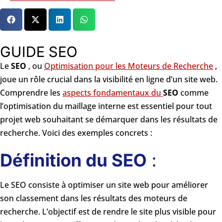
GUIDE SEO
Le
SEO
, ou
Optimisation pour les Moteurs de Recherche
,
joue un rôle crucial dans la visibilité en ligne d’un site web.
Comprendre les
aspects fondamentaux du
SEO
comme
l’optimisation du maillage interne est essentiel pour tout
projet web souhaitant se démarquer dans les résultats de
recherche. Voici des exemples concrets :
Définition du SEO
:
Le SEO consiste à optimiser un site web pour améliorer
son classement dans les résultats des moteurs de
recherche. L’objectif est de rendre le site plus visible pour