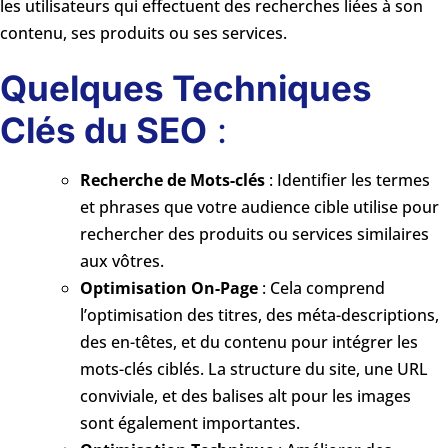
les utilisateurs qui effectuent des recherches liées à son
contenu, ses produits ou ses services.
Quelques Techniques
Clés du SEO
:
Recherche de Mots-clés
: Identifier les termes
et phrases que votre audience cible utilise pour
rechercher des produits ou services similaires
aux vôtres.
Optimisation On-Page
: Cela comprend
l’optimisation des titres, des méta-descriptions,
des en-têtes, et du contenu pour intégrer les
mots-clés ciblés. La structure du site, une URL
conviviale, et des balises alt pour les images
sont également importantes.