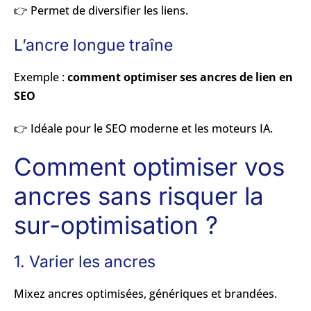
👉 Permet de diversifier les liens.
L’ancre longue traîne
Exemple :
comment optimiser ses ancres de lien en
SEO
👉 Idéale pour le SEO moderne et les moteurs IA.
Comment optimiser vos
ancres sans risquer la
sur-optimisation ?
1. Varier les ancres
Mixez ancres optimisées, génériques et brandées.