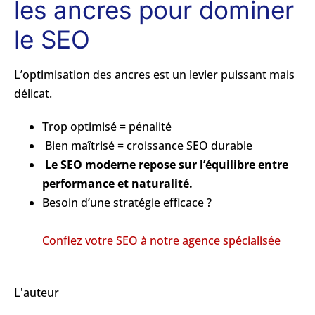
les ancres pour dominer
le SEO
L’optimisation des ancres est un levier puissant mais
délicat.
Trop optimisé = pénalité
Bien maîtrisé = croissance SEO durable
Le SEO moderne repose sur l’équilibre entre
performance et naturalité.
Besoin d’une stratégie efficace ?
Confiez votre SEO à notre agence spécialisée
L'auteur