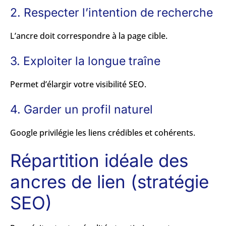
2. Respecter l’intention de recherche
L’ancre doit correspondre à la page cible.
3. Exploiter la longue traîne
Permet d’élargir votre visibilité SEO.
4. Garder un profil naturel
Google privilégie les liens crédibles et cohérents.
Répartition idéale des
ancres de lien (stratégie
SEO)