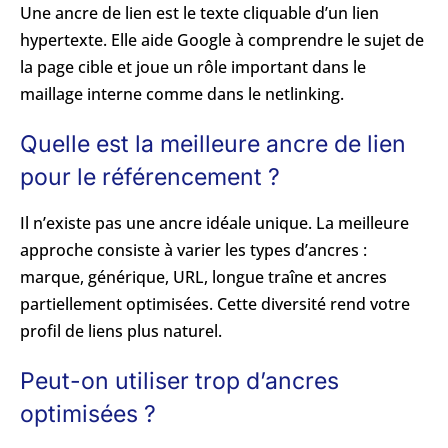
Une ancre de lien est le texte cliquable d’un lien
hypertexte. Elle aide Google à comprendre le sujet de
la page cible et joue un rôle important dans le
maillage interne comme dans le netlinking.
Quelle est la meilleure ancre de lien
pour le référencement ?
Il n’existe pas une ancre idéale unique. La meilleure
approche consiste à varier les types d’ancres :
marque, générique, URL, longue traîne et ancres
partiellement optimisées. Cette diversité rend votre
profil de liens plus naturel.
Peut-on utiliser trop d’ancres
optimisées ?