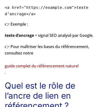
<a href="https://example.com">texte 
d’ancrage</a>
👉 Exemple :
texte d’ancrage
= signal SEO analysé par Google.
👉 Pour maîtriser les bases du référencement,
consultez notre
guide complet du référencement naturel
.
Quel est le rôle de
l’ancre de lien en
référencement ?