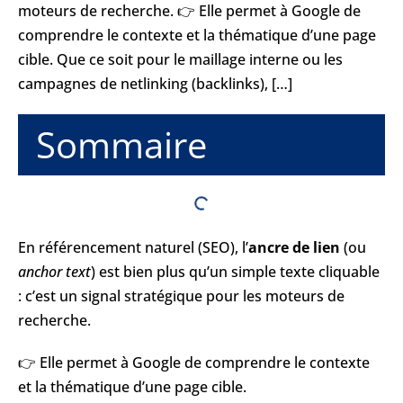
moteurs de recherche. 👉 Elle permet à Google de
comprendre le contexte et la thématique d’une page
cible. Que ce soit pour le maillage interne ou les
campagnes de netlinking (backlinks), […]
Sommaire
En référencement naturel (SEO), l’
ancre de lien
(ou
anchor text
) est bien plus qu’un simple texte cliquable
: c’est un signal stratégique pour les moteurs de
recherche.
👉 Elle permet à Google de comprendre le contexte
et la thématique d’une page cible.