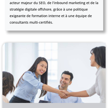
acteur majeur du SEO, de l’inbound marketing et de la
stratégie digitale offshore, grâce à une politique
exigeante de formation interne et à une équipe de
consultants multi-certifiés.