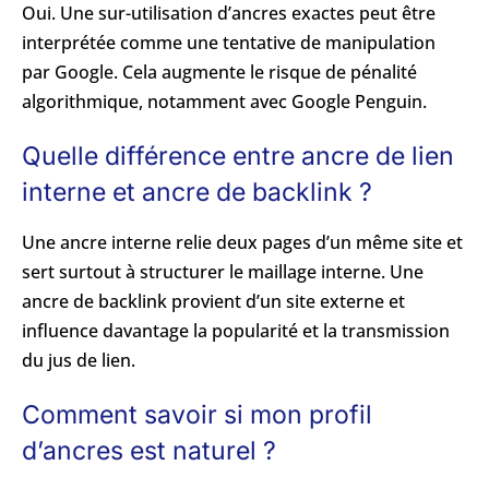
Oui. Une sur-utilisation d’ancres exactes peut être
interprétée comme une tentative de manipulation
par Google. Cela augmente le risque de pénalité
algorithmique, notamment avec Google Penguin.
Quelle différence entre ancre de lien
interne et ancre de backlink ?
Une ancre interne relie deux pages d’un même site et
sert surtout à structurer le maillage interne. Une
ancre de backlink provient d’un site externe et
influence davantage la popularité et la transmission
du jus de lien.
Comment savoir si mon profil
d’ancres est naturel ?