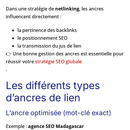
Dans une stratégie de
netlinking
, les ancres
influencent directement :
la pertinence des backlinks
le positionnement SEO
la transmission du jus de lien
👉 Une bonne gestion des ancres est essentielle pour
réussir votre
stratégie SEO globale
.
Les différents types
d’ancres de lien
L’ancre optimisée (mot-clé exact)
Exemple :
agence SEO Madagascar