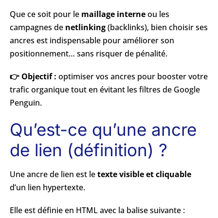
Que ce soit pour le
maillage interne
ou les
campagnes de
netlinking
(backlinks), bien choisir ses
ancres est indispensable pour améliorer son
positionnement… sans risquer de pénalité.
👉 Objectif :
optimiser vos ancres pour booster votre
trafic organique tout en évitant les filtres de Google
Penguin.
Qu’est-ce qu’une ancre
de lien (définition) ?
Une ancre de lien est le
texte visible et cliquable
d’un lien hypertexte.
Elle est définie en HTML avec la balise suivante :