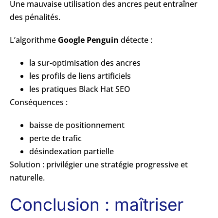
Une mauvaise utilisation des ancres peut entraîner
des pénalités.
L’algorithme
Google Penguin
détecte :
la sur-optimisation des ancres
les profils de liens artificiels
les pratiques Black Hat SEO
Conséquences :
baisse de positionnement
perte de trafic
désindexation partielle
Solution : privilégier une stratégie progressive et
naturelle.
Conclusion : maîtriser