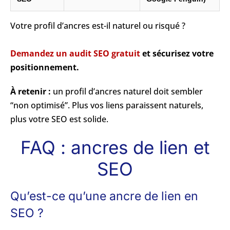
Votre profil d’ancres est-il naturel ou risqué ?
Demandez un audit SEO gratuit
et sécurisez votre
positionnement.
À retenir :
un profil d’ancres naturel doit sembler
“non optimisé”. Plus vos liens paraissent naturels,
plus votre SEO est solide.
FAQ : ancres de lien et
SEO
Qu’est-ce qu’une ancre de lien en
SEO ?