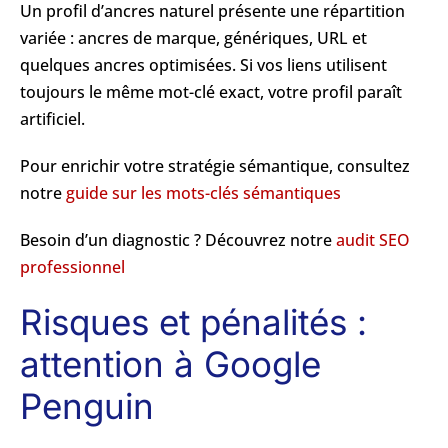
Un profil d’ancres naturel présente une répartition
variée : ancres de marque, génériques, URL et
quelques ancres optimisées. Si vos liens utilisent
toujours le même mot-clé exact, votre profil paraît
artificiel.
Pour enrichir votre stratégie sémantique, consultez
notre
guide sur les mots-clés sémantiques
Besoin d’un diagnostic ? Découvrez notre
audit SEO
professionnel
Risques et pénalités :
attention à Google
Penguin