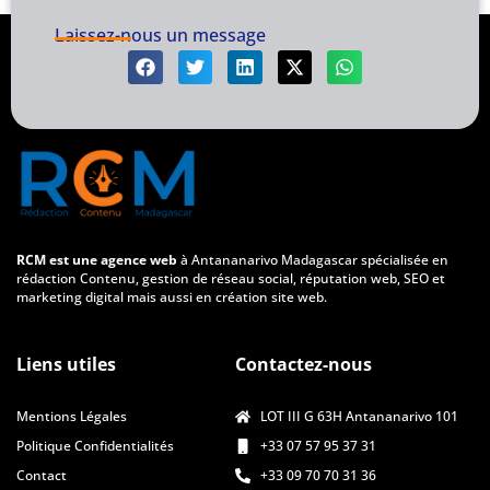
Laissez-nous un message
RCM est une agence web
à Antananarivo Madagascar spécialisée en
rédaction Contenu, gestion de réseau social, réputation web, SEO et
marketing digital mais aussi en création site web.
Liens utiles
Contactez-nous
Mentions Légales
LOT III G 63H Antananarivo 101
Politique Confidentialités
+33 07 57 95 37 31
Contact
+33 09 70 70 31 36