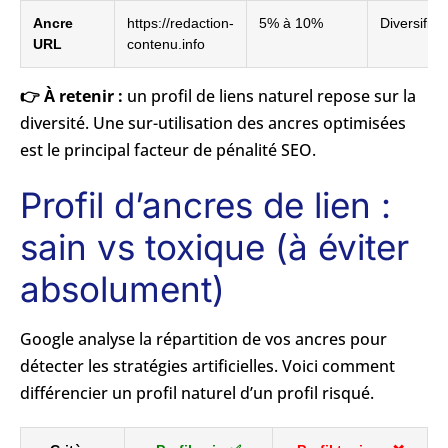
Ancre
https://redaction-
5% à 10%
Diversifica
URL
contenu.info
👉 À retenir :
un profil de liens naturel repose sur la
diversité. Une sur-utilisation des ancres optimisées
est le principal facteur de pénalité SEO.
Profil d’ancres de lien :
sain vs toxique (à éviter
absolument)
Google analyse la répartition de vos ancres pour
détecter les stratégies artificielles. Voici comment
différencier un profil naturel d’un profil risqué.