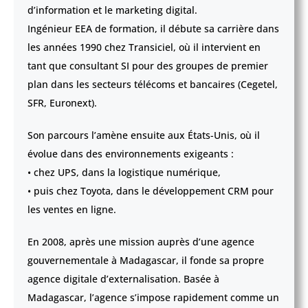
d’information et le marketing digital.
Ingénieur EEA de formation, il débute sa carrière dans
les années 1990 chez Transiciel, où il intervient en
tant que consultant SI pour des groupes de premier
plan dans les secteurs télécoms et bancaires (Cegetel,
SFR, Euronext).
Son parcours l’amène ensuite aux États-Unis, où il
évolue dans des environnements exigeants :
• chez UPS, dans la logistique numérique,
• puis chez Toyota, dans le développement CRM pour
les ventes en ligne.
En 2008, après une mission auprès d’une agence
gouvernementale à Madagascar, il fonde sa propre
agence digitale d’externalisation. Basée à
Madagascar, l’agence s’impose rapidement comme un