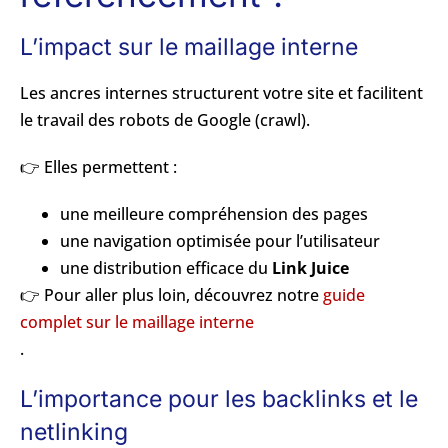
L’impact sur le maillage interne
Les ancres internes structurent votre site et facilitent
le travail des robots de Google (crawl).
👉 Elles permettent :
une meilleure compréhension des pages
une navigation optimisée pour l’utilisateur
une distribution efficace du
Link Juice
👉 Pour aller plus loin, découvrez notre
guide
complet sur le maillage interne
.
L’importance pour les backlinks et le
netlinking