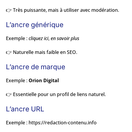
👉 Très puissante, mais à utiliser avec modération.
L’ancre générique
Exemple :
cliquez ici
,
en savoir plus
👉 Naturelle mais faible en SEO.
L’ancre de marque
Exemple :
Orion Digital
👉 Essentielle pour un profil de liens naturel.
L’ancre URL
Exemple : https://redaction-contenu.info