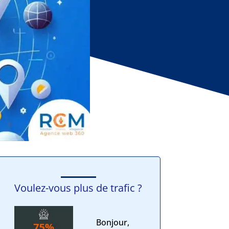
Voulez-vous plus de trafic ?
Bonjour,