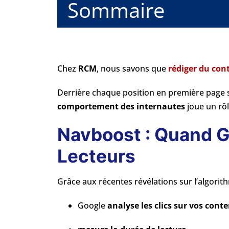
Sommaire
Chez
RCM
, nous savons que
rédiger du con
Derrière chaque position en première page
comportement des internautes
joue un rôl
Navboost : Quand G
Lecteurs
Grâce aux récentes révélations sur l’algori
Google
analyse les clics sur vos cont