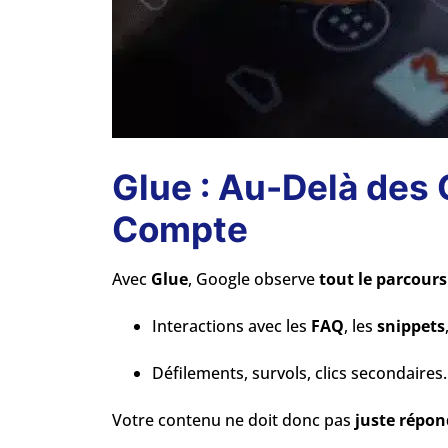
Glue : Au-Delà des C
Compte
Avec
Glue
, Google observe
tout le parcours
Interactions avec les
FAQ
, les
snippets
Défilements, survols, clics secondaires.
Votre contenu ne doit donc pas
juste répon