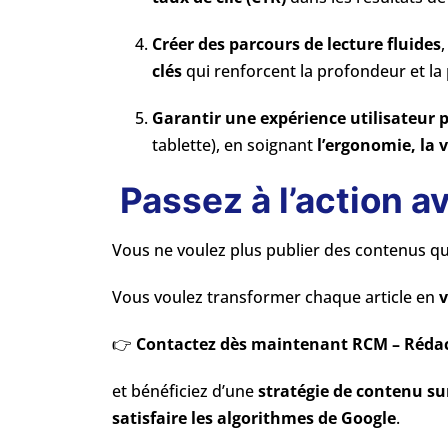
Créer des parcours de lecture fluides
clés
qui renforcent la profondeur et la
Garantir une expérience utilisateur p
tablette), en soignant
l’ergonomie, la 
Passez à l’action 
Vous ne voulez plus publier des contenus q
Vous voulez transformer chaque article en
v
👉
Contactez dès maintenant RCM – Réda
et bénéficiez d’une
stratégie de contenu s
satisfaire les algorithmes de Google
.