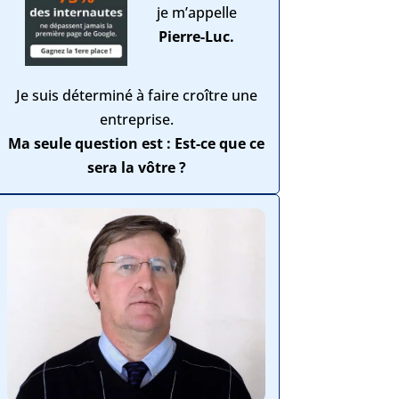
je m’appelle
Pierre-Luc.
Je suis déterminé à faire croître une
entreprise.
Ma seule question est : Est-ce que ce
sera la vôtre ?