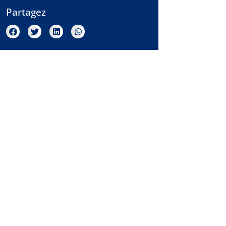
Partagez