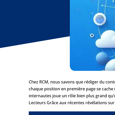
Chez RCM, nous savons que rédiger du conten
chaque position en première page se cach
internautes joue un rôle bien plus grand qu
Lecteurs Grâce aux récentes révélations sur 