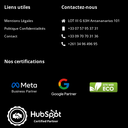
Liens utiles
Contactez-nous
Mentions Légales
LOT III G 63H Antananarivo 101
Politique Confidentialités
+33 07 57 95 37 31
Contact
+33 09 70 70 31 36
+261 34 96 496 95
Nos certifications