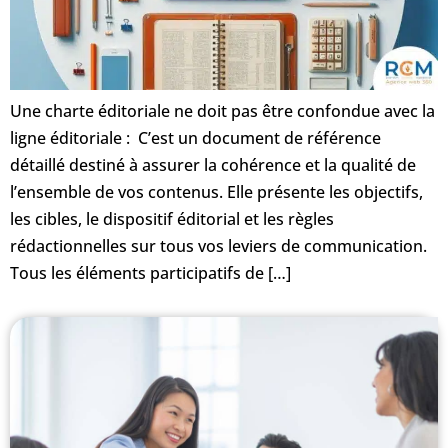
Une charte éditoriale ne doit pas être confondue avec la
ligne éditoriale : C’est un document de référence
détaillé destiné à assurer la cohérence et la qualité de
l’ensemble de vos contenus. Elle présente les objectifs,
les cibles, le dispositif éditorial et les règles
rédactionnelles sur tous vos leviers de communication.
Tous les éléments participatifs de […]