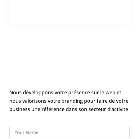
Nous développons votre présence sur le web et
nous valorisons votre branding pour faire de votre
business une référence dans son secteur d’activite