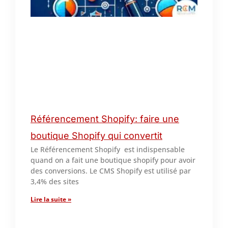
Référencement Shopify: faire une
boutique Shopify qui convertit
Le Référencement Shopify est indispensable
quand on a fait une boutique shopify pour avoir
des conversions. Le CMS Shopify est utilisé par
3,4% des sites
Lire la suite »