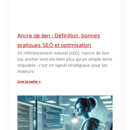
Ancre de lien : Définition, bonnes
pratiques SEO et optimisation
En référencement naturel (SEO), l’ancre de lien
(ou anchor text) est bien plus qu’un simple texte
cliquable : c’est un signal stratégique pour les
moteurs
Lire la suite »