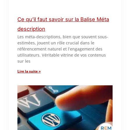
Ce qu’il faut savoir sur la Balise Méta
description
Les méta-descriptions, bien que souvent sous-
estimées, jouent un rôle crucial dans le
référencement naturel et l’engagement des
utilisateurs. Véritable vitrine de vos contenus
sur les
Lire la suite »