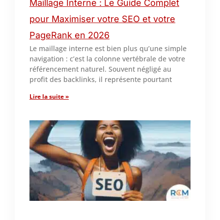
Maillage Interne : Le Guide Complet
pour Maximiser votre SEO et votre
PageRank en 2026
Le maillage interne est bien plus qu’une simple
navigation : c’est la colonne vertébrale de votre
référencement naturel. Souvent négligé au
profit des backlinks, il représente pourtant
Lire la suite »