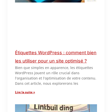
Étiquettes WordPress : comment bien
les utiliser pour un site optimisé ?
Bien que simples en apparence, les étiquettes
WordPress jouent un rôle crucial dans
l’organisation et l’optimisation de votre contenu.
Dans cet article, nous explorerons les
Lire la suite »