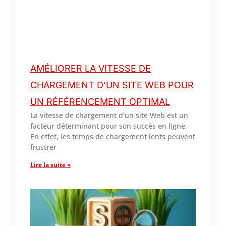
AMÉLIORER LA VITESSE DE
CHARGEMENT D’UN SITE WEB POUR
UN RÉFÉRENCEMENT OPTIMAL
La vitesse de chargement d’un site Web est un
facteur déterminant pour son succès en ligne.
En effet, les temps de chargement lents peuvent
frustrer
Lire la suite »