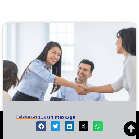
Laissez-nous un message