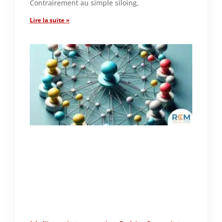
Contrairement au simple siloing,
Lire la suite »