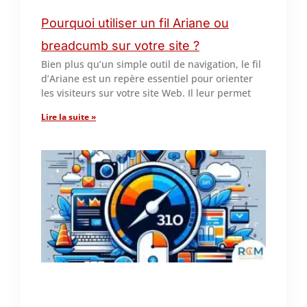
Pourquoi utiliser un fil Ariane ou
breadcumb sur votre site ?
Bien plus qu’un simple outil de navigation, le fil
d’Ariane est un repère essentiel pour orienter
les visiteurs sur votre site Web. Il leur permet
Lire la suite »