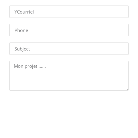
Je veux booster mon trafic internet