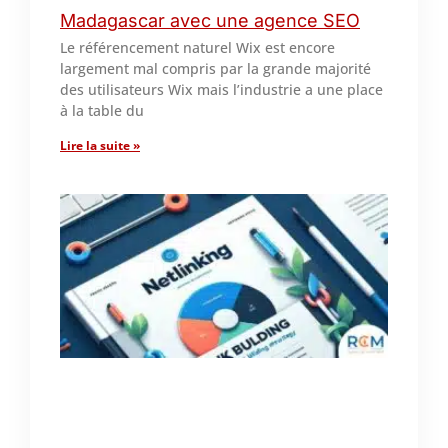
Madagascar avec une agence SEO
Le référencement naturel Wix est encore
largement mal compris par la grande majorité
des utilisateurs Wix mais l’industrie a une place
à la table du
Lire la suite »