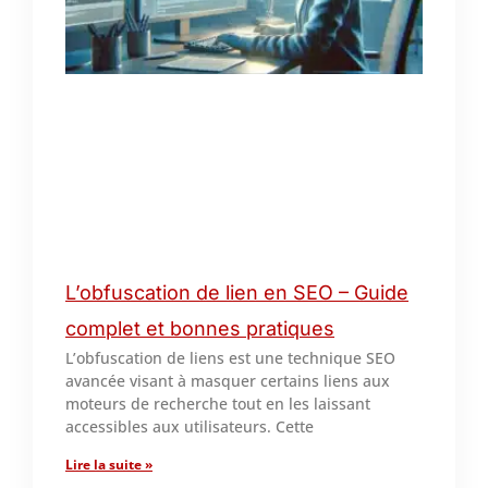
L’obfuscation de lien en SEO – Guide
complet et bonnes pratiques
L’obfuscation de liens est une technique SEO
avancée visant à masquer certains liens aux
moteurs de recherche tout en les laissant
accessibles aux utilisateurs. Cette
Lire la suite »