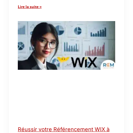
Lire la suite »
Réussir votre Référencement WIX à