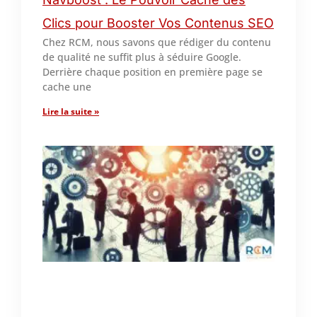
Clics pour Booster Vos Contenus SEO
Chez RCM, nous savons que rédiger du contenu
de qualité ne suffit plus à séduire Google.
Derrière chaque position en première page se
cache une
Lire la suite »