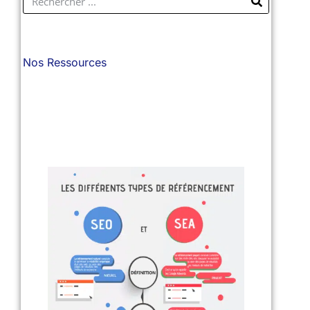
Nos Ressources