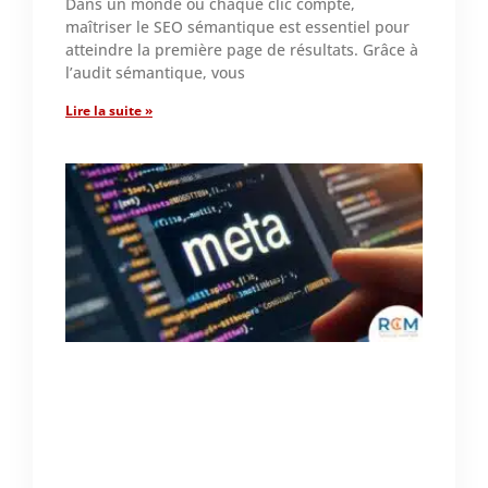
Dans un monde où chaque clic compte,
maîtriser le SEO sémantique est essentiel pour
atteindre la première page de résultats. Grâce à
l’audit sémantique, vous
Lire la suite »