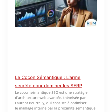
Le Cocon Sémantique : L’arme
secrète pour dominer les SERP
Le cocon sémantique SEO est une stratégie
d’architecture web avancée, théorisée par
Laurent Bourrelly, qui consiste à optimiser
le maillage interne par la proximité sémantique.