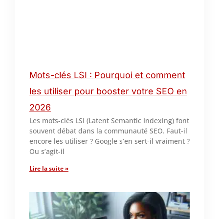
Mots-clés LSI : Pourquoi et comment
les utiliser pour booster votre SEO en
2026
Les mots-clés LSI (Latent Semantic Indexing) font
souvent débat dans la communauté SEO. Faut-il
encore les utiliser ? Google s’en sert-il vraiment ?
Ou s’agit-il
Lire la suite »