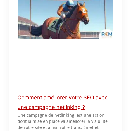
Comment améliorer votre SEO avec
une campagne netlinking ?
Une campagne de netlinking est une action
dont la mise en place va améliorer la visibilité
de votre site et ainsi, votre trafic. En effet,