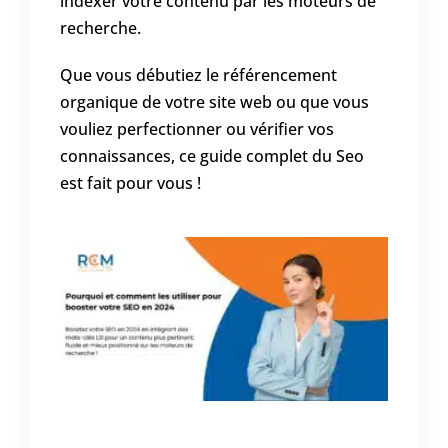
indexer votre contenu par les moteurs de
recherche.
Que vous débutiez le référencement
organique de votre site web ou que vous
vouliez perfectionner ou vérifier vos
connaissances, ce guide complet du Seo
est fait pour vous !