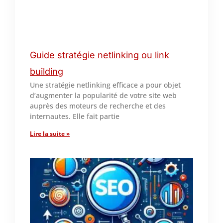
Guide stratégie netlinking ou link
building
Une stratégie netlinking efficace a pour objet
d’augmenter la popularité de votre site web
auprès des moteurs de recherche et des
internautes. Elle fait partie
Lire la suite »