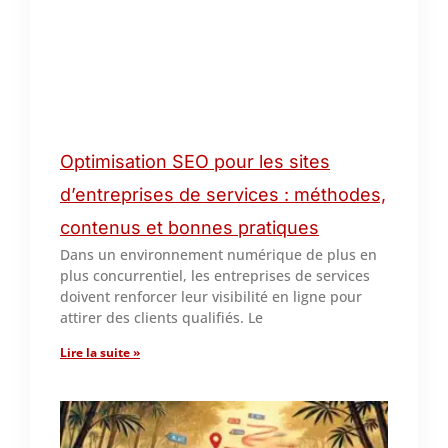
Optimisation SEO pour les sites
d’entreprises de services : méthodes,
contenus et bonnes pratiques
Dans un environnement numérique de plus en
plus concurrentiel, les entreprises de services
doivent renforcer leur visibilité en ligne pour
attirer des clients qualifiés. Le
Lire la suite »