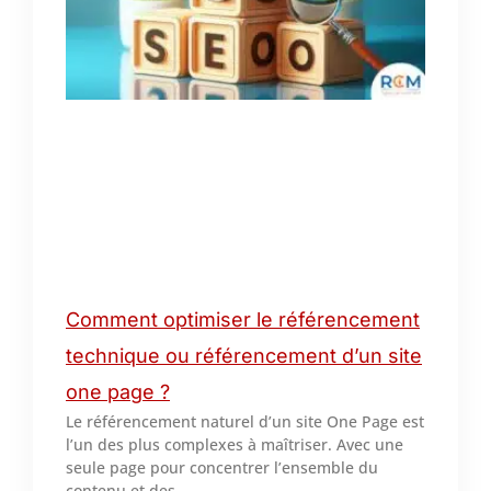
Comment optimiser le référencement
technique ou référencement d’un site
one page ?
Le référencement naturel d’un site One Page est
l’un des plus complexes à maîtriser. Avec une
seule page pour concentrer l’ensemble du
contenu et des