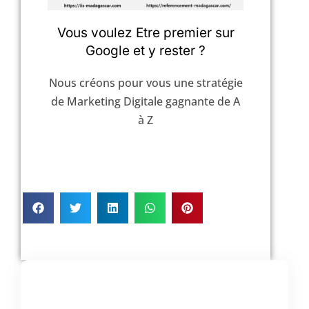
Vous voulez Etre premier sur
Google et y rester ?
Nous créons pour vous une stratégie
de Marketing Digitale gagnante de A
à Z