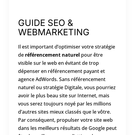
GUIDE SEO &
WEBMARKETING
Il est important d’optimiser votre stratégie
de
référencement naturel
pour être
visible sur le web en évitant de trop
dépenser en référencement payant et
agence AdWords. Sans référencement
naturel ou stratégie Digitale, vous pourriez
avoir le plus beau site sur Internet, mais
vous serez toujours noyé par les millions
d’autres sites mieux classés que le vôtre.
Par conséquent, propulser votre site web
dans les meilleurs résultats de Google peut