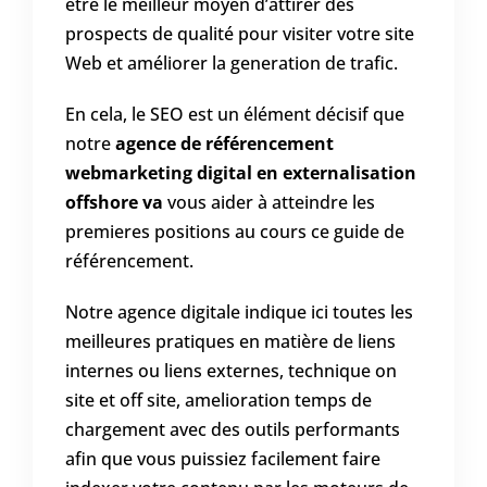
être le meilleur moyen d’attirer des
prospects de qualité pour visiter votre site
Web et améliorer la generation de trafic.
En cela, le SEO est un élément décisif que
notre
agence de référencement
webmarketing digital en externalisation
offshore va
vous aider à atteindre les
premieres positions au cours ce guide de
référencement.
Notre agence digitale indique ici toutes les
meilleures pratiques en matière de liens
internes ou liens externes, technique on
site et off site, amelioration temps de
chargement avec des outils performants
afin que vous puissiez facilement faire